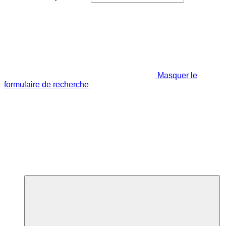
Masquer le
formulaire de recherche