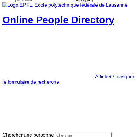
Online People Directory
Afficher / masquer
le formulaire de recherche
Chercher une personne