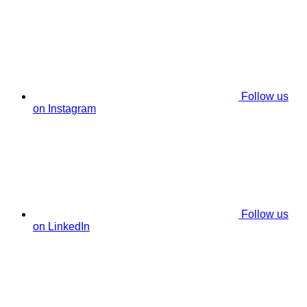
Follow us
on Instagram
Follow us
on LinkedIn