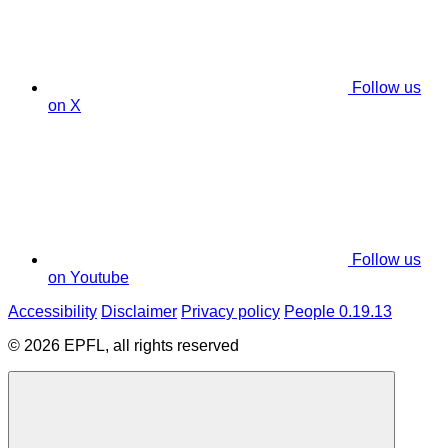
Follow us
on X
Follow us
on Youtube
Accessibility
Disclaimer
Privacy policy
People 0.19.13
© 2026 EPFL, all rights reserved