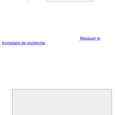
Masquer le
formulaire de recherche