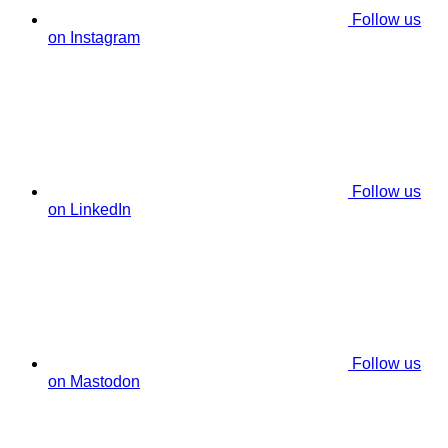
Follow us
on Instagram
Follow us
on LinkedIn
Follow us
on Mastodon