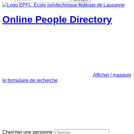
Online People Directory
Afficher / masquer
le formulaire de recherche
Chercher une personne