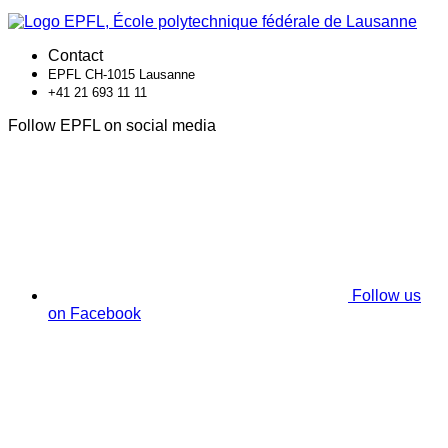
Contact
EPFL CH-1015 Lausanne
+41 21 693 11 11
Follow EPFL on social media
Follow us
on Facebook