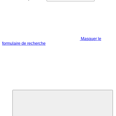
Masquer le
formulaire de recherche