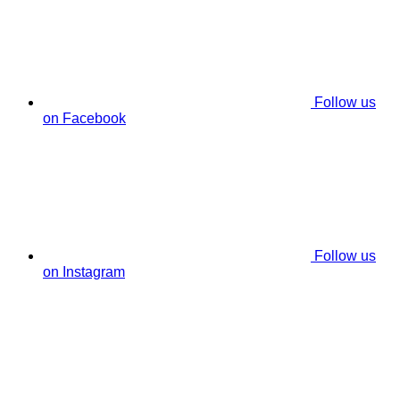
Follow us
on Facebook
Follow us
on Instagram