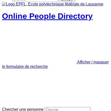
Online People Directory
Afficher / masquer
le formulaire de recherche
Chercher une personne