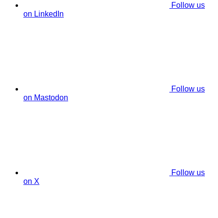
Follow us
on LinkedIn
Follow us
on Mastodon
Follow us
on X