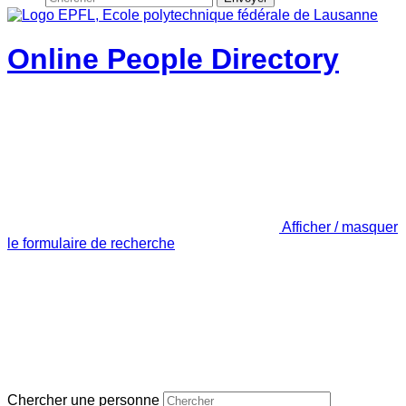
Online People Directory
Afficher / masquer
le formulaire de recherche
Chercher une personne