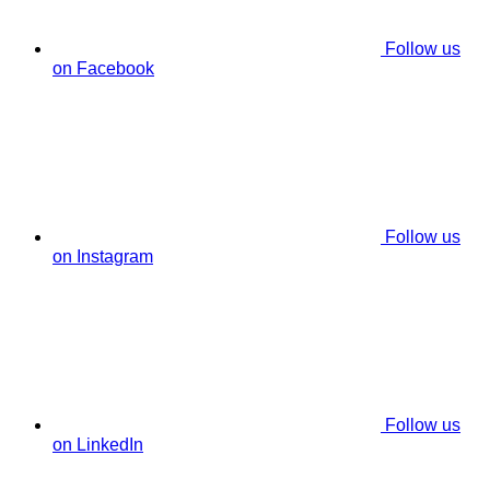
Follow us
on Facebook
Follow us
on Instagram
Follow us
on LinkedIn