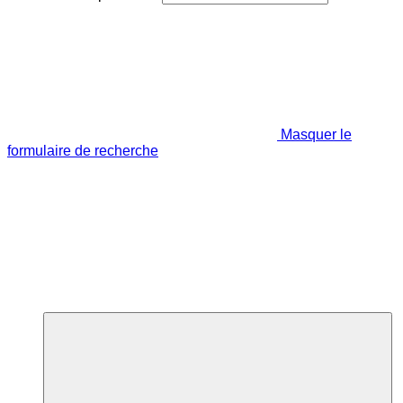
Masquer le
formulaire de recherche