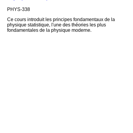
PHYS-338
Ce cours introduit les principes fondamentaux de la
physique statistique, l'une des théories les plus
fondamentales de la physique moderne.