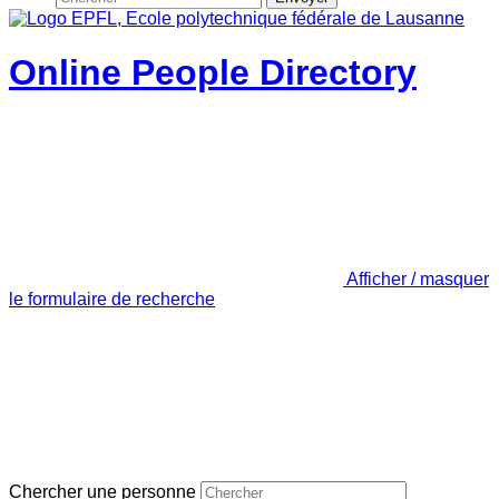
Online People Directory
Afficher / masquer
le formulaire de recherche
Chercher une personne