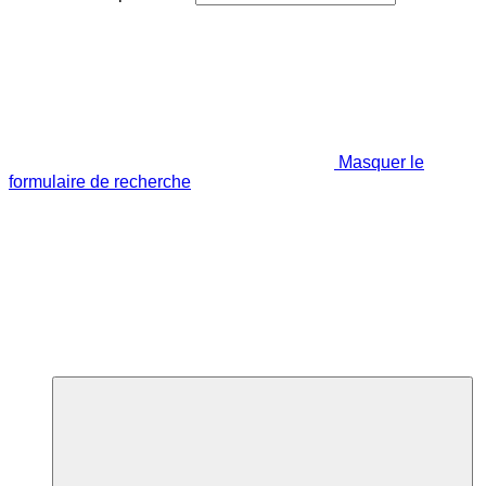
Masquer le
formulaire de recherche