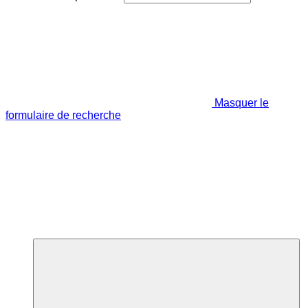
Masquer le
formulaire de recherche