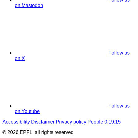
on Mastodon
Follow us
on X
Follow us
on Youtube
Accessibility
Disclaimer
Privacy policy
People 0.19.15
© 2026 EPFL, all rights reserved