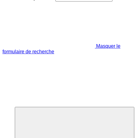
Masquer le
formulaire de recherche