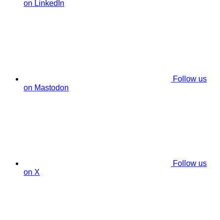
on LinkedIn
Follow us
on Mastodon
Follow us
on X