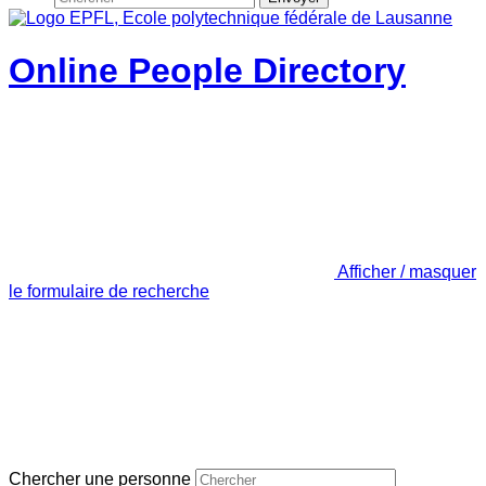
Online People Directory
Afficher / masquer
le formulaire de recherche
Chercher une personne