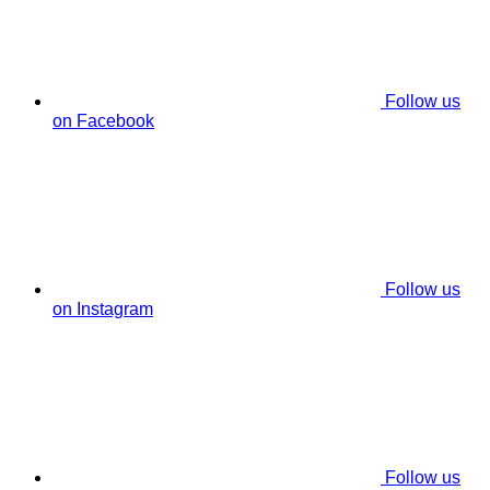
Follow us
on Facebook
Follow us
on Instagram
Follow us