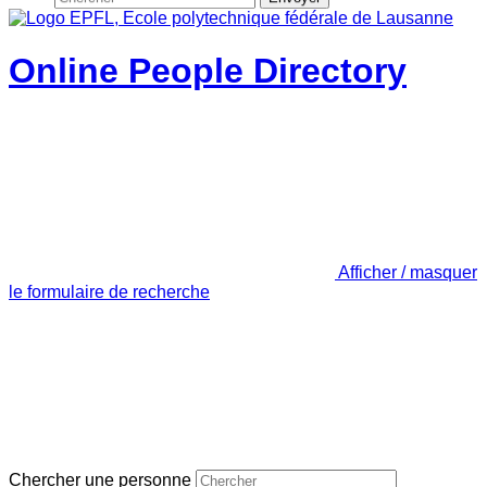
Online People Directory
Afficher / masquer
le formulaire de recherche
Chercher une personne