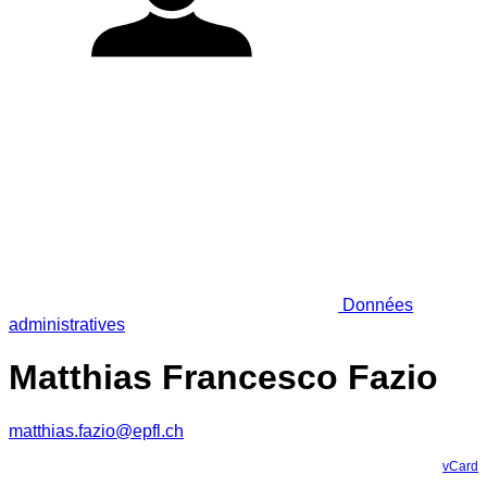
Données
administratives
Matthias Francesco Fazio
matthias.fazio@epfl.ch
vCard