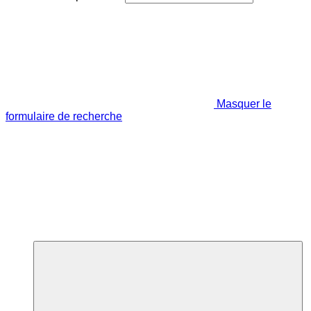
Masquer le
formulaire de recherche