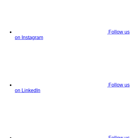
Follow us
on Instagram
Follow us
on LinkedIn
Follow us