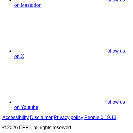
on Mastodon
Follow us
on X
Follow us
on Youtube
Accessibility
Disclaimer
Privacy policy
People 0.19.13
© 2026 EPFL, all rights reserved