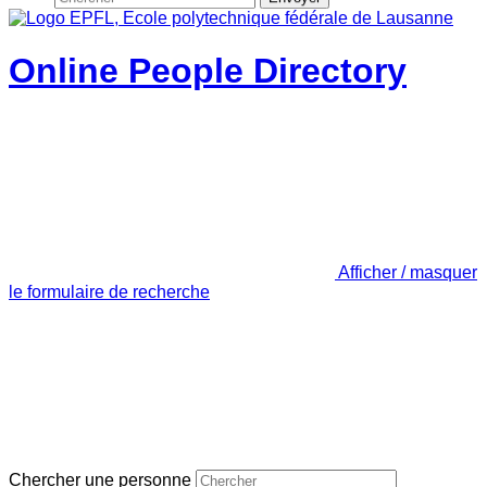
Online People Directory
Afficher / masquer
le formulaire de recherche
Chercher une personne