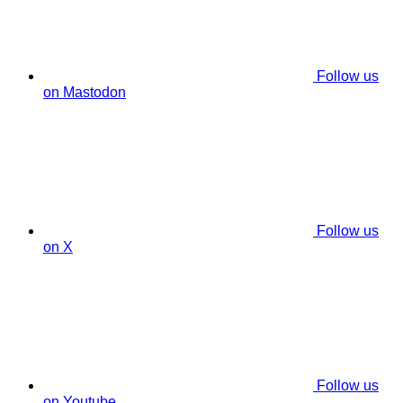
Follow us
on Mastodon
Follow us
on X
Follow us
on Youtube