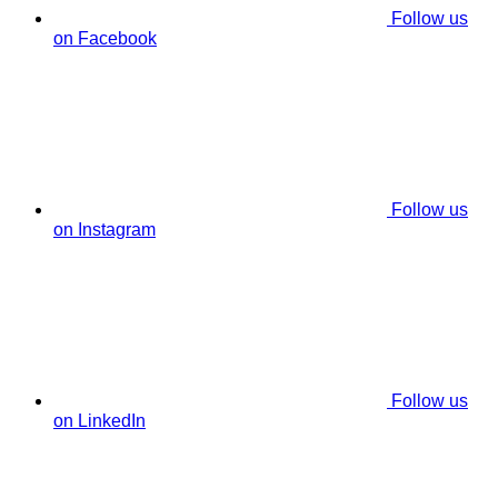
Follow us
on Facebook
Follow us
on Instagram
Follow us
on LinkedIn