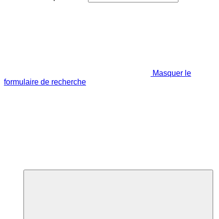
Masquer le
formulaire de recherche