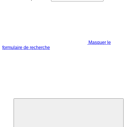
Masquer le
formulaire de recherche