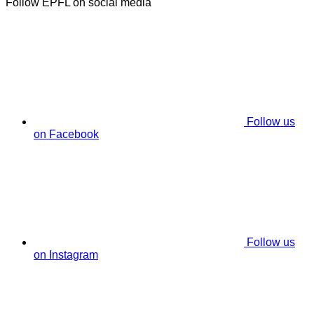
Follow EPFL on social media
Follow us
on Facebook
Follow us
on Instagram