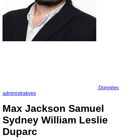
Données
administratives
Max Jackson Samuel
Sydney William Leslie
Duparc