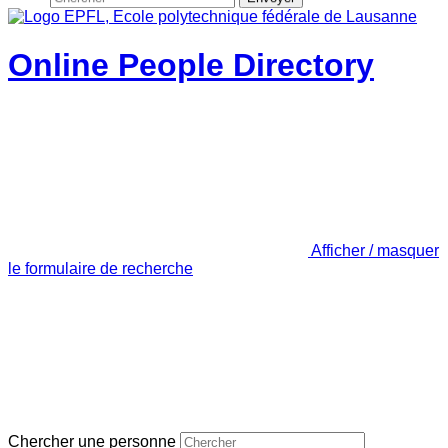
Online People Directory
Afficher / masquer
le formulaire de recherche
Chercher une personne