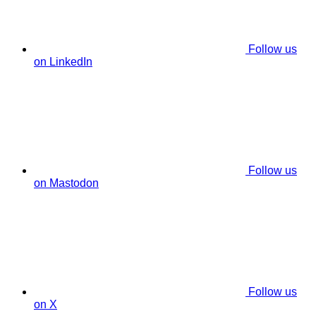
Follow us
on LinkedIn
Follow us
on Mastodon
Follow us
on X