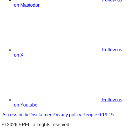
on Mastodon
Follow us
on X
Follow us
on Youtube
Accessibility
Disclaimer
Privacy policy
People 0.19.15
© 2026 EPFL, all rights reserved