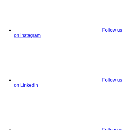
Follow us
on Instagram
Follow us
on LinkedIn
Follow us