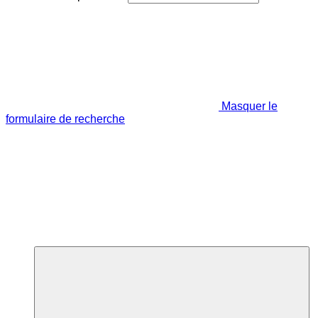
Masquer le
formulaire de recherche