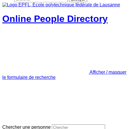
Online People Directory
Afficher / masquer
le formulaire de recherche
Chercher une personne