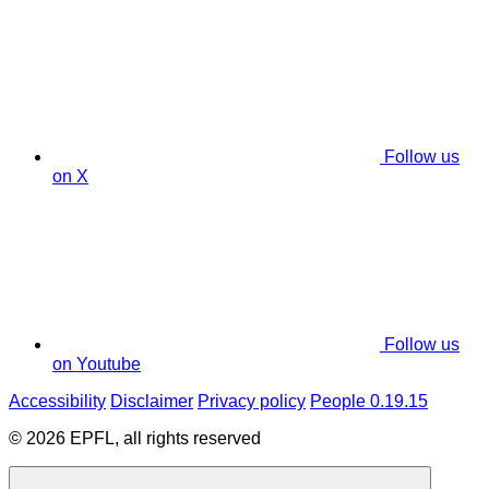
Follow us
on X
Follow us
on Youtube
Accessibility
Disclaimer
Privacy policy
People 0.19.15
© 2026 EPFL, all rights reserved