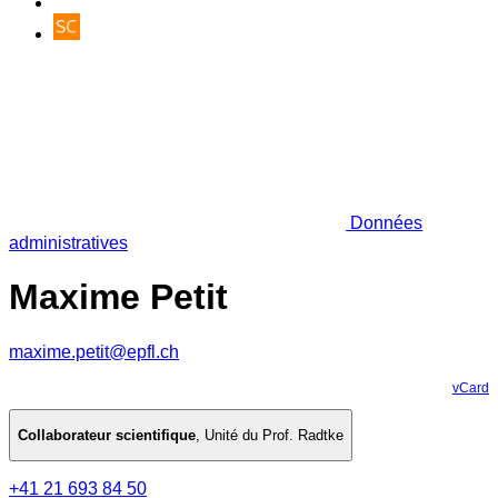
Données
administratives
Maxime Petit
maxime.petit@epfl.ch
vCard
Collaborateur scientifique
,
Unité du Prof. Radtke
+41 21 693 84 50