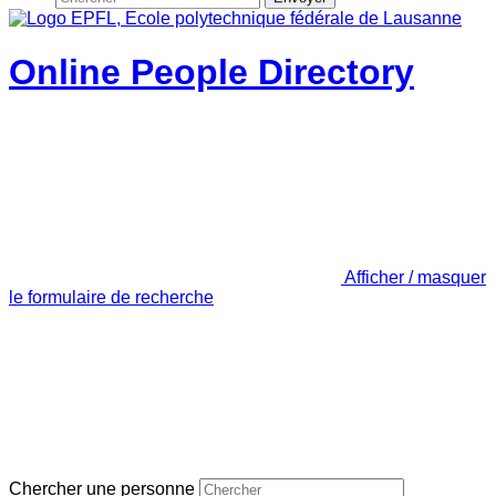
Online People Directory
Afficher / masquer
le formulaire de recherche
Chercher une personne