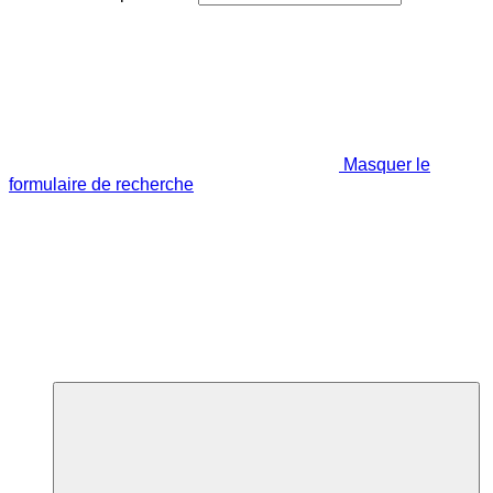
Masquer le
formulaire de recherche