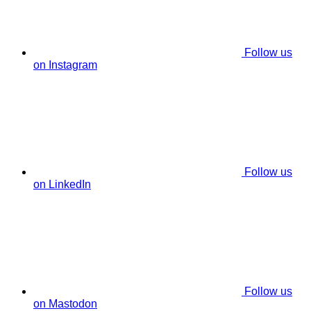
Follow us
on Instagram
Follow us
on LinkedIn
Follow us
on Mastodon