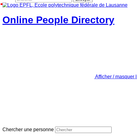
Online People Directory
Afficher / masquer 
Chercher une personne