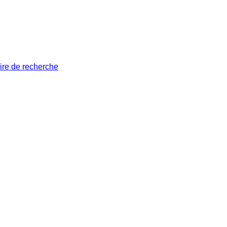
ire de recherche