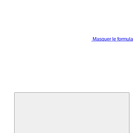
Masquer le formula