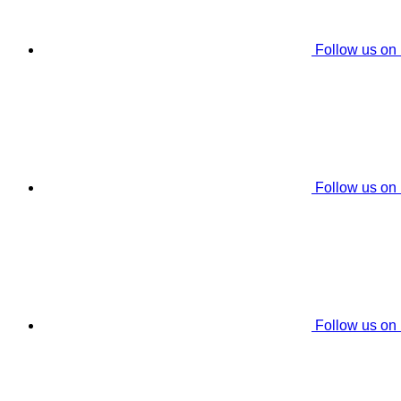
Follow us on
Follow us on
Follow us on