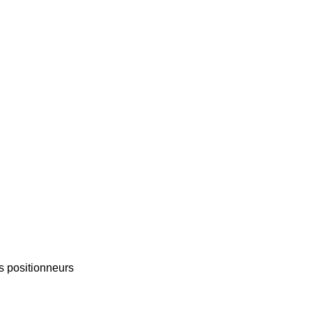
s positionneurs