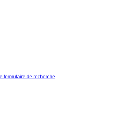
le formulaire de recherche