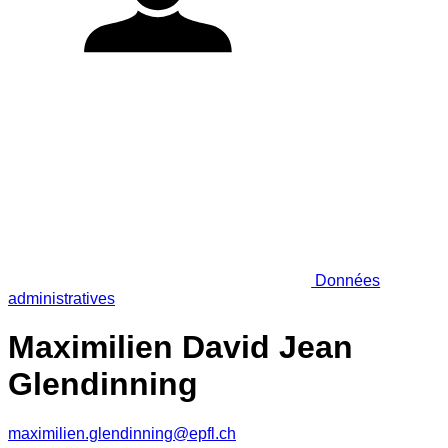
Données
administratives
Maximilien David Jean
Glendinning
maximilien.glendinning@epfl.ch