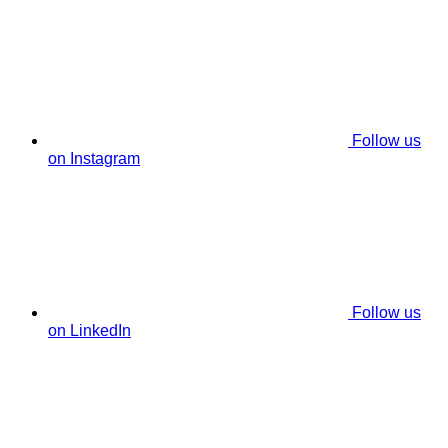
Follow us
on Instagram
Follow us
on LinkedIn