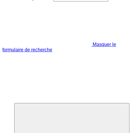
Masquer le
formulaire de recherche