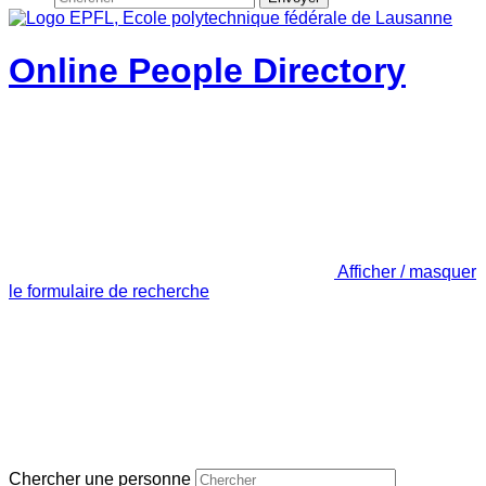
Online People Directory
Afficher / masquer
le formulaire de recherche
Chercher une personne