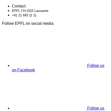
Contact
EPFL CH-1015 Lausanne
+41 21 693 11 11
Follow EPFL on social media
Follow us
on Facebook
Follow us