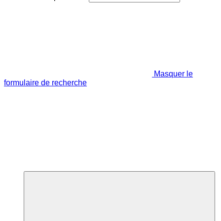
Masquer le
formulaire de recherche