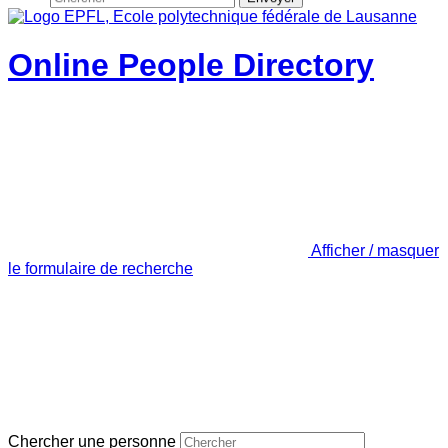
Online People Directory
Afficher / masquer
le formulaire de recherche
Chercher une personne