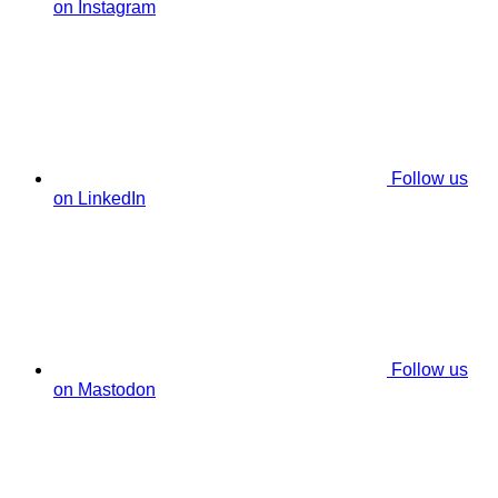
on Instagram
Follow us
on LinkedIn
Follow us
on Mastodon