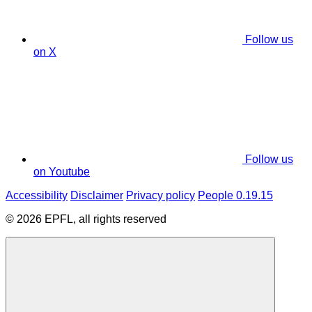
Follow us
on X
Follow us
on Youtube
Accessibility
Disclaimer
Privacy policy
People 0.19.15
© 2026 EPFL, all rights reserved