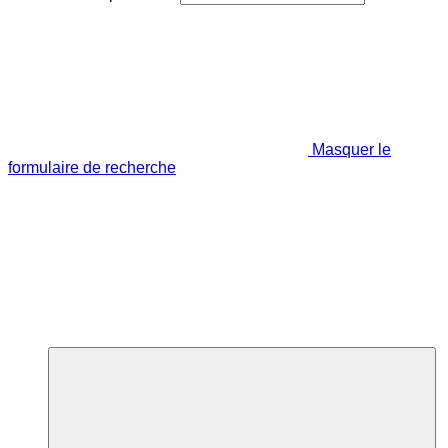
Masquer le
formulaire de recherche