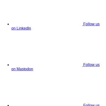
Follow us
on LinkedIn
Follow us
on Mastodon
Follow us