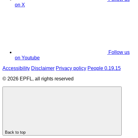
on X
Follow us
on Youtube
Accessibility
Disclaimer
Privacy policy
People 0.19.15
© 2026 EPFL, all rights reserved
Back to top