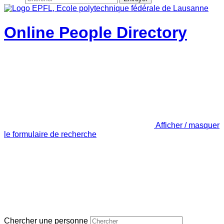
Online People Directory
Afficher / masquer
le formulaire de recherche
Chercher une personne