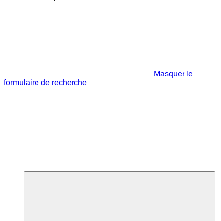
Masquer le
formulaire de recherche