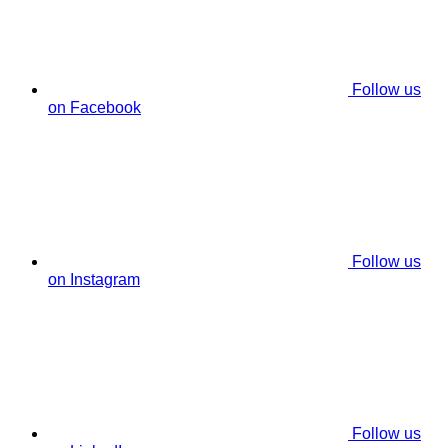
Follow us
on Facebook
Follow us
on Instagram
Follow us