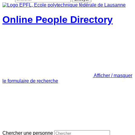
Online People Directory
Afficher / masquer
le formulaire de recherche
Chercher une personne