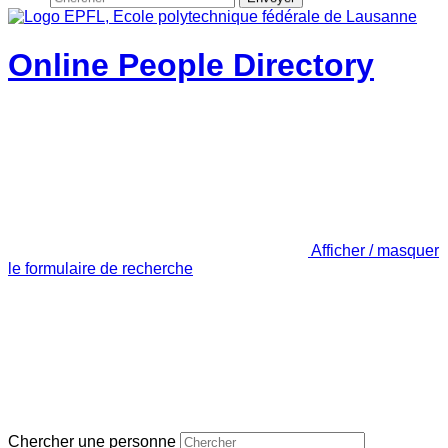
Online People Directory
Afficher / masquer
le formulaire de recherche
Chercher une personne