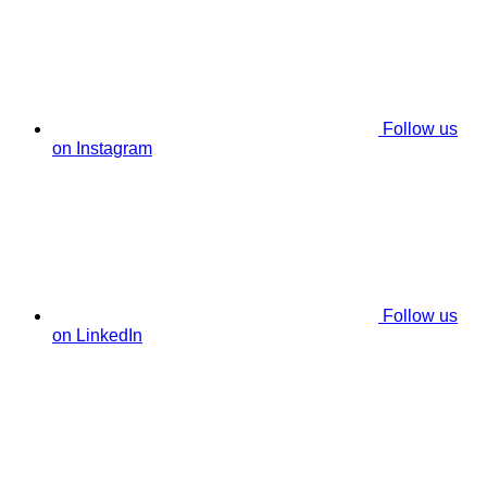
Follow us
on Instagram
Follow us
on LinkedIn