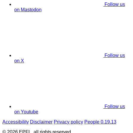
Follow us
on Mastodon
Follow us
on X
Follow us
on Youtube
Accessibility
Disclaimer
Privacy policy
People 0.19.13
© 2026 EPFL, all rights reserved