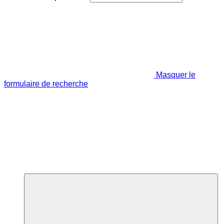
Masquer le
formulaire de recherche