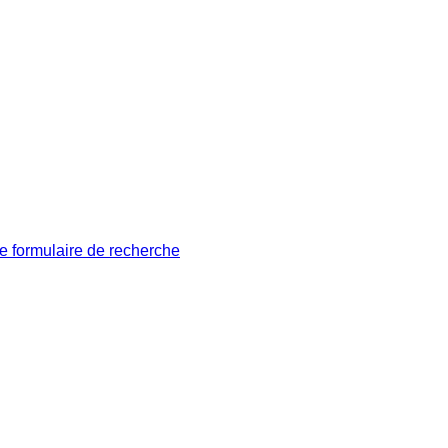
le formulaire de recherche