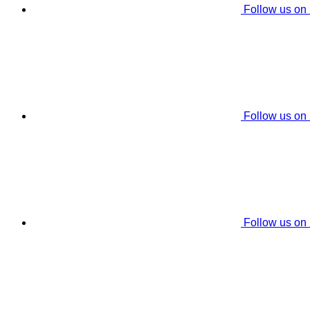
Follow us on
Follow us on
Follow us on