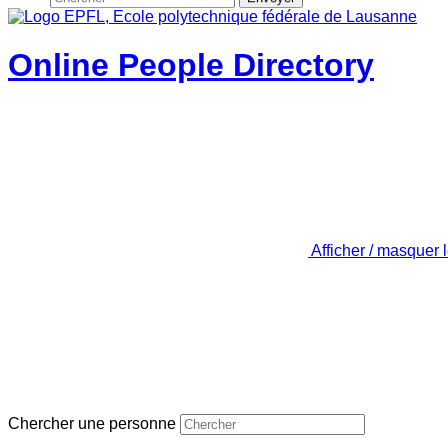
Online People Directory
Afficher / masquer 
Chercher une personne