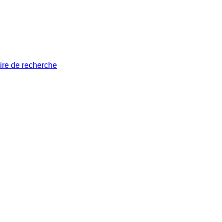
ire de recherche