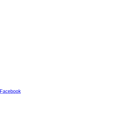
 Facebook