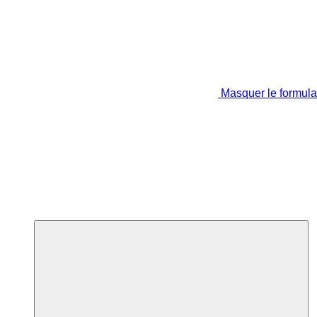
Masquer le formula