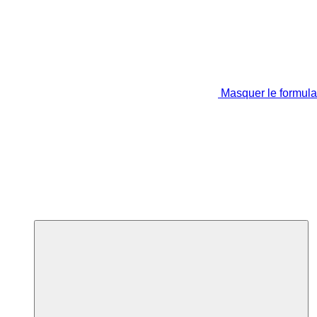
Masquer le formula