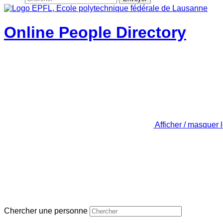
Online People Directory
Afficher / masquer 
Chercher une personne