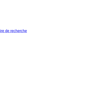
ire de recherche