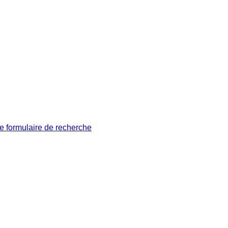
le formulaire de recherche