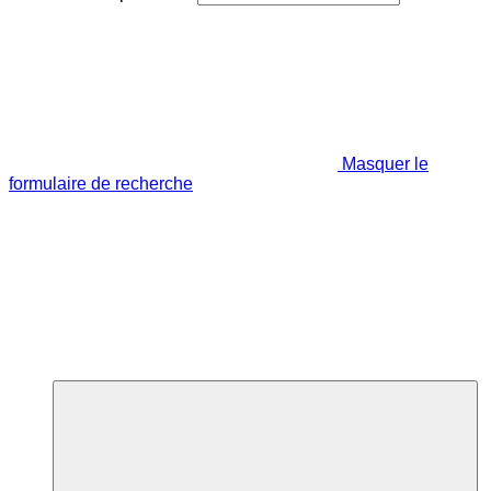
Masquer le
formulaire de recherche