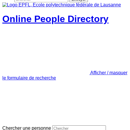
Online People Directory
Afficher / masquer
le formulaire de recherche
Chercher une personne