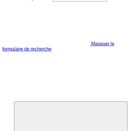
Masquer le
formulaire de recherche