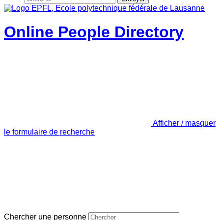
Online People Directory
Afficher / masquer
le formulaire de recherche
Chercher une personne