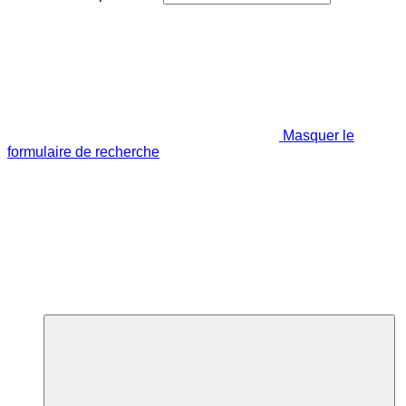
Masquer le
formulaire de recherche