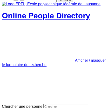
Online People Directory
Afficher / masquer
le formulaire de recherche
Chercher une personne