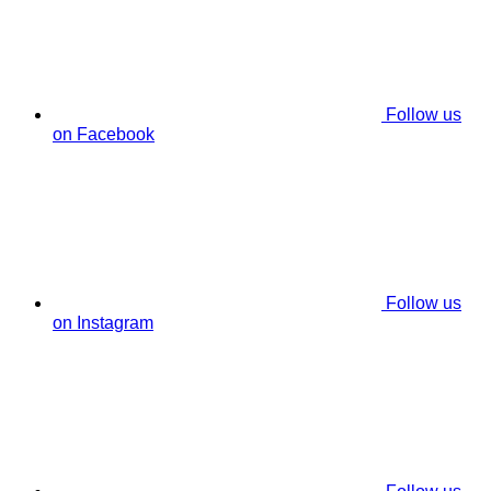
Follow us
on Facebook
Follow us
on Instagram