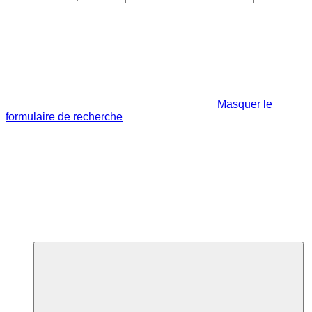
Masquer le
formulaire de recherche