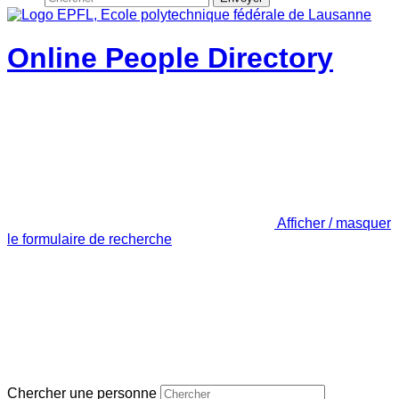
Online People Directory
Afficher / masquer
le formulaire de recherche
Chercher une personne