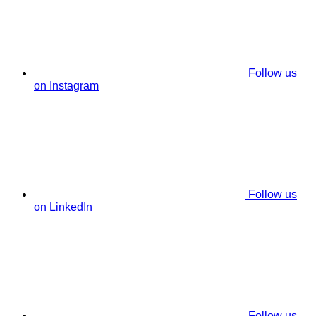
Follow us
on Instagram
Follow us
on LinkedIn
Follow us