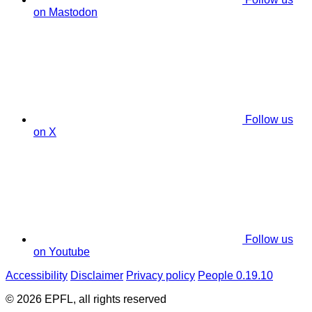
on Mastodon
Follow us
on X
Follow us
on Youtube
Accessibility
Disclaimer
Privacy policy
People 0.19.10
© 2026 EPFL, all rights reserved