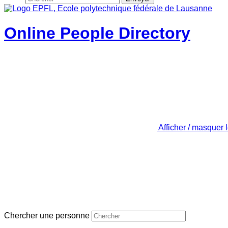
Online People Directory
Afficher / masquer 
Chercher une personne