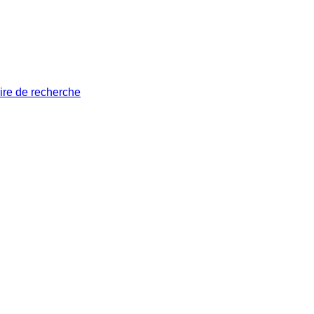
ire de recherche