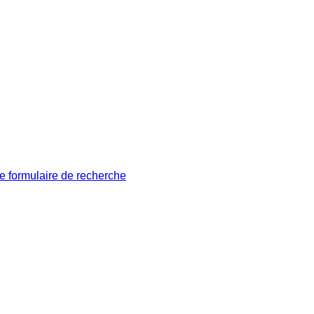
le formulaire de recherche