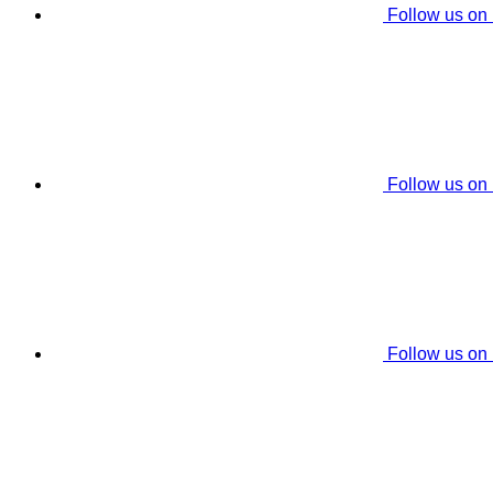
Follow us on
Follow us on
Follow us on