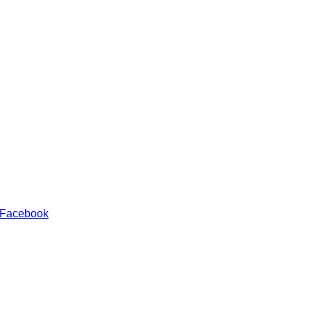
 Facebook