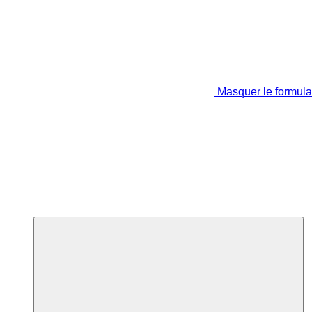
Masquer le formula