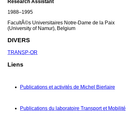
Research Assistant
1988–1995
FacultÃ©s Universitaires Notre-Dame de la Paix
(University of Namur), Belgium
DIVERS
TRANSP-OR
Liens
Publications et activités de Michel Bierlaire
Publications du laboratoire Transport et Mobilité