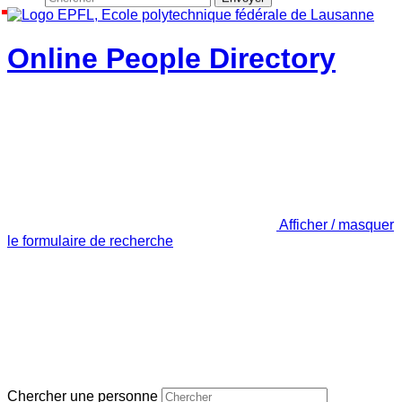
Online People Directory
Afficher / masquer
le formulaire de recherche
Chercher une personne