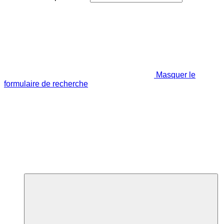
Masquer le
formulaire de recherche