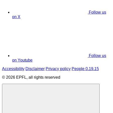
Follow us
on X
Follow us
on Youtube
Accessibility
Disclaimer
Privacy policy
People 0.19.15
© 2026 EPFL, all rights reserved