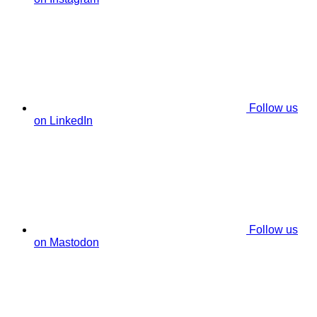
Follow us
on LinkedIn
Follow us
on Mastodon