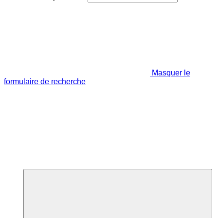
Masquer le
formulaire de recherche