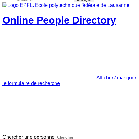
Online People Directory
Afficher / masquer
le formulaire de recherche
Chercher une personne