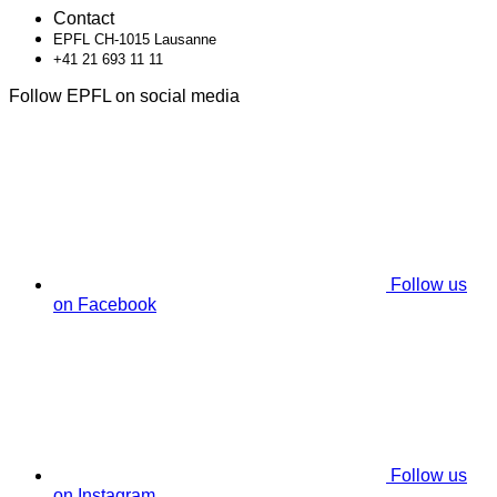
Contact
EPFL CH-1015 Lausanne
+41 21 693 11 11
Follow EPFL on social media
Follow us
on Facebook
Follow us
on Instagram