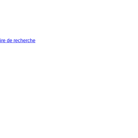
ire de recherche