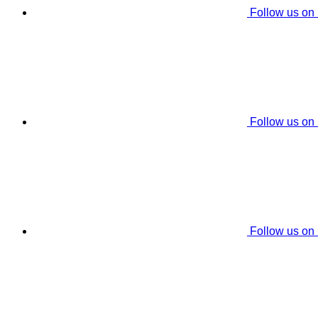
Follow us on
Follow us on
Follow us on