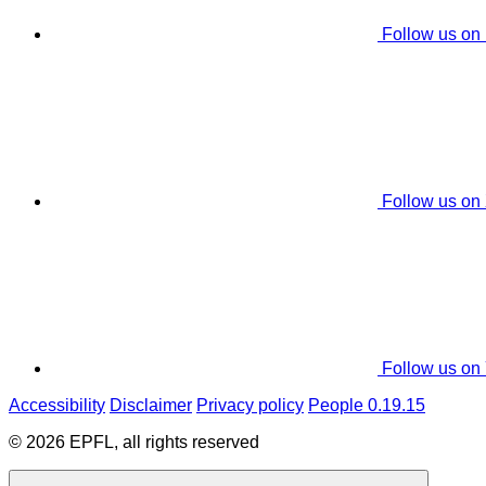
Follow us on
Follow us on
Follow us on
Accessibility
Disclaimer
Privacy policy
People 0.19.15
© 2026 EPFL, all rights reserved