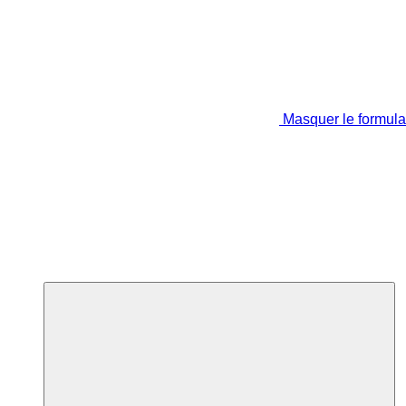
Masquer le formula