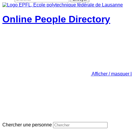
Online People Directory
Afficher / masquer 
Chercher une personne