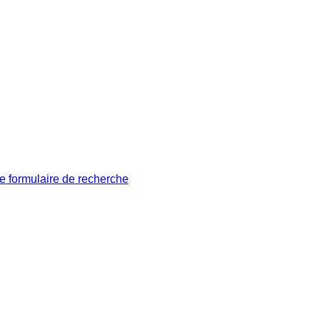
le formulaire de recherche