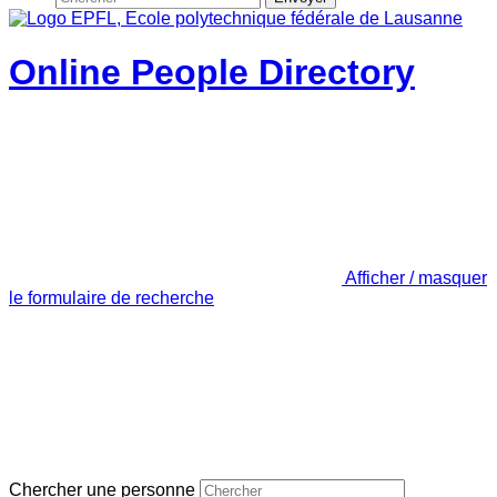
Online People Directory
Afficher / masquer
le formulaire de recherche
Chercher une personne