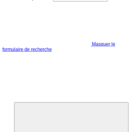
Masquer le
formulaire de recherche