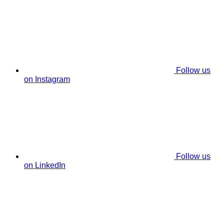
Follow us
on Instagram
Follow us
on LinkedIn