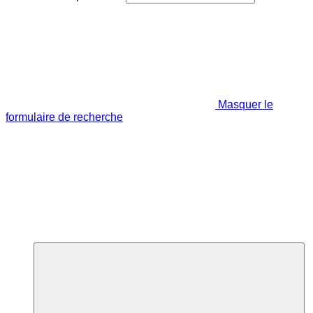
Masquer le
formulaire de recherche