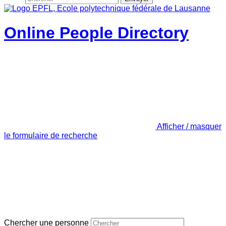
Online People Directory
Afficher / masquer
le formulaire de recherche
Chercher une personne