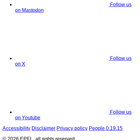
Follow us
on Mastodon
Follow us
on X
Follow us
on Youtube
Accessibility
Disclaimer
Privacy policy
People 0.19.15
© 2026 EPFL, all rights reserved