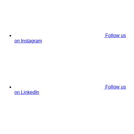
Follow us
on Instagram
Follow us
on LinkedIn