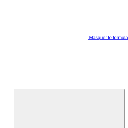
Masquer le formula