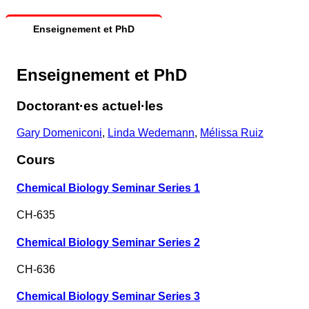
Enseignement et PhD
Enseignement et PhD
Doctorant·es actuel·les
Gary Domeniconi
,
Linda Wedemann
,
Mélissa Ruiz
Cours
Chemical Biology Seminar Series 1
CH-635
Chemical Biology Seminar Series 2
CH-636
Chemical Biology Seminar Series 3