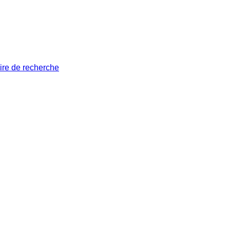
ire de recherche