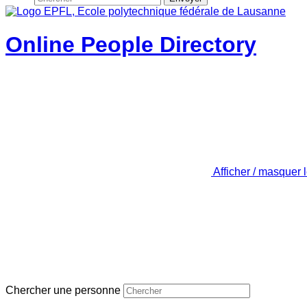
Online People Directory
Afficher / masquer 
Chercher une personne