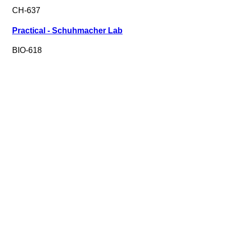
CH-637
Practical - Schuhmacher Lab
BIO-618