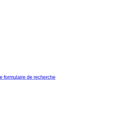
le formulaire de recherche