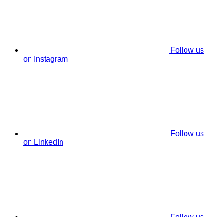
Follow us
on Instagram
Follow us
on LinkedIn
Follow us