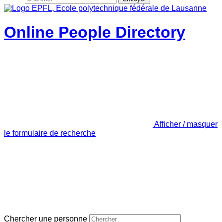
Online People Directory
Afficher / masquer
le formulaire de recherche
Chercher une personne