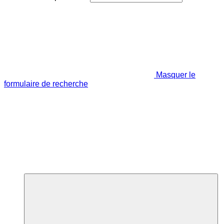
Masquer le
formulaire de recherche