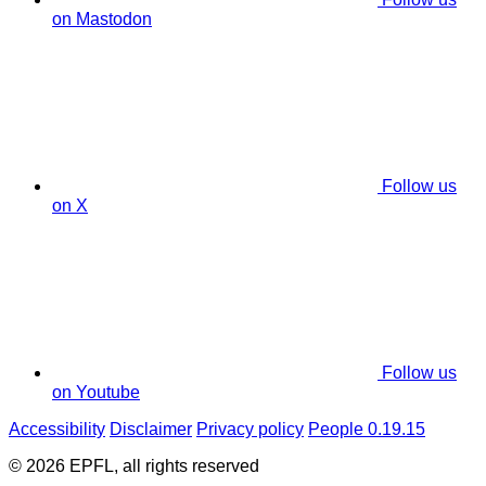
on Mastodon
Follow us
on X
Follow us
on Youtube
Accessibility
Disclaimer
Privacy policy
People 0.19.15
© 2026 EPFL, all rights reserved