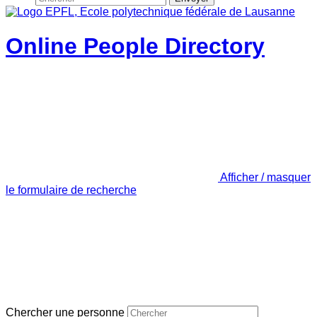
Online People Directory
Afficher / masquer
le formulaire de recherche
Chercher une personne