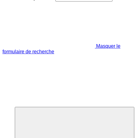
Masquer le
formulaire de recherche