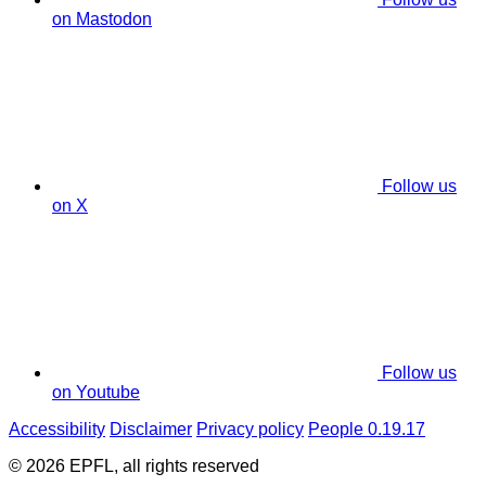
on Mastodon
Follow us
on X
Follow us
on Youtube
Accessibility
Disclaimer
Privacy policy
People 0.19.17
© 2026 EPFL, all rights reserved