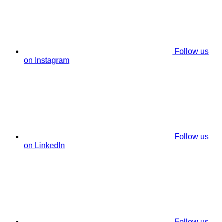
Follow us
on Instagram
Follow us
on LinkedIn
Follow us