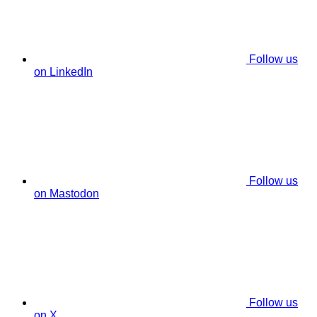
Follow us
on LinkedIn
Follow us
on Mastodon
Follow us
on X