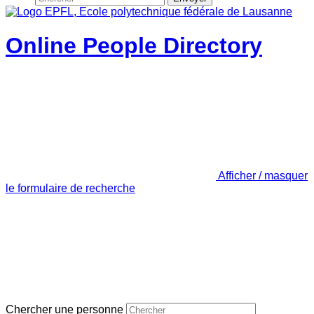
Online People Directory
Afficher / masquer
le formulaire de recherche
Chercher une personne