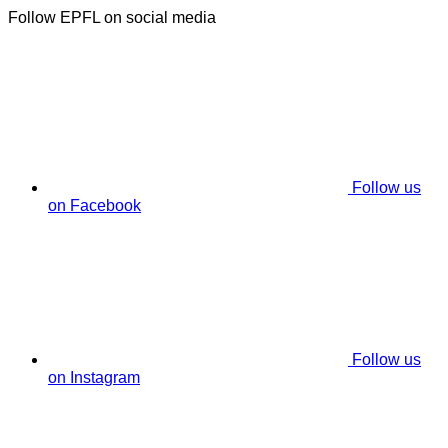
Follow EPFL on social media
Follow us
on Facebook
Follow us
on Instagram