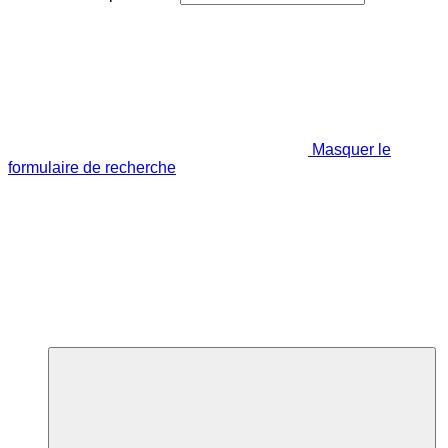
Masquer le
formulaire de recherche