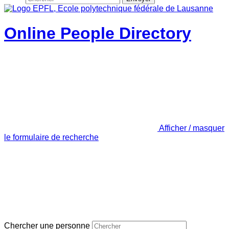
Online People Directory
Afficher / masquer
le formulaire de recherche
Chercher une personne