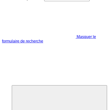
Masquer le
formulaire de recherche