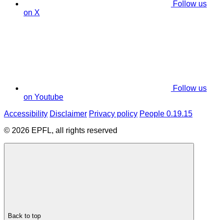
Follow us
on X
Follow us
on Youtube
Accessibility
Disclaimer
Privacy policy
People 0.19.15
© 2026 EPFL, all rights reserved
Back to top