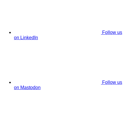
Follow us
on LinkedIn
Follow us
on Mastodon