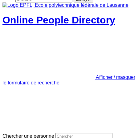
Online People Directory
Afficher / masquer
le formulaire de recherche
Chercher une personne