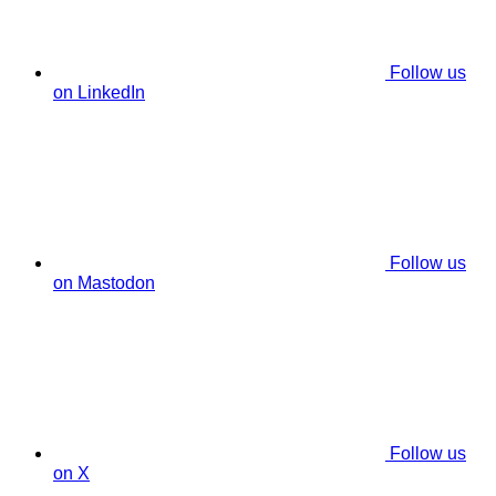
Follow us
on LinkedIn
Follow us
on Mastodon
Follow us
on X