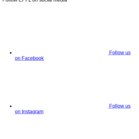
Follow us
on Facebook
Follow us
on Instagram