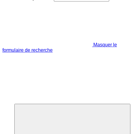
Masquer le
formulaire de recherche