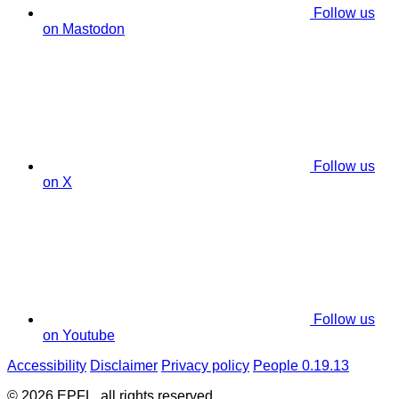
Follow us
on Mastodon
Follow us
on X
Follow us
on Youtube
Accessibility
Disclaimer
Privacy policy
People 0.19.13
© 2026 EPFL, all rights reserved