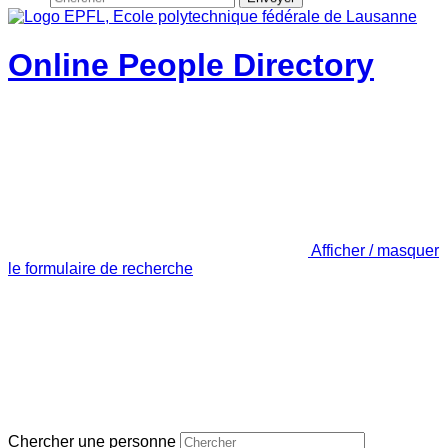
Online People Directory
Afficher / masquer
le formulaire de recherche
Chercher une personne