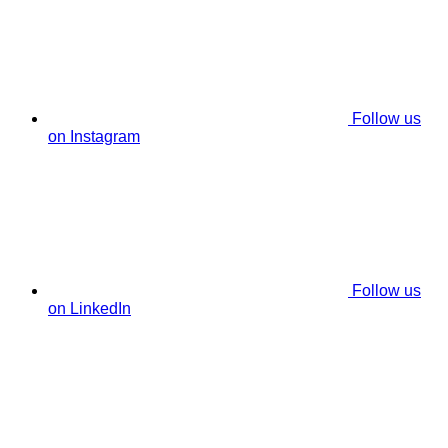
Follow us
on Instagram
Follow us
on LinkedIn