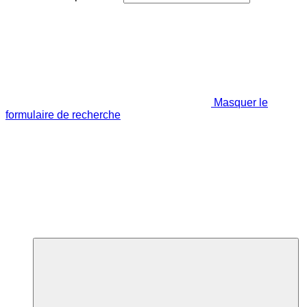
Masquer le
formulaire de recherche