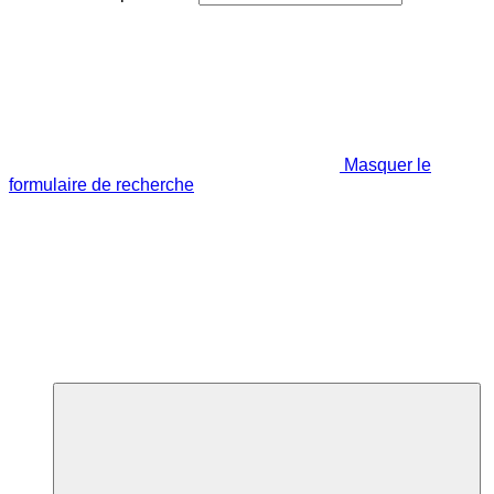
Masquer le
formulaire de recherche