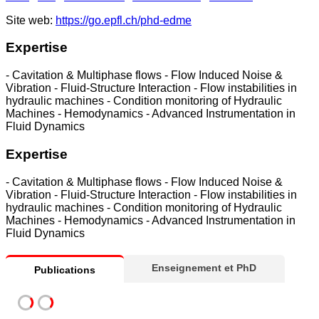
Site web:
https://go.epfl.ch/phd-edme
Expertise
- Cavitation & Multiphase flows - Flow Induced Noise &
Vibration - Fluid-Structure Interaction - Flow instabilities in
hydraulic machines - Condition monitoring of Hydraulic
Machines - Hemodynamics - Advanced Instrumentation in
Fluid Dynamics
Expertise
- Cavitation & Multiphase flows - Flow Induced Noise &
Vibration - Fluid-Structure Interaction - Flow instabilities in
hydraulic machines - Condition monitoring of Hydraulic
Machines - Hemodynamics - Advanced Instrumentation in
Fluid Dynamics
Enseignement et PhD
Publications