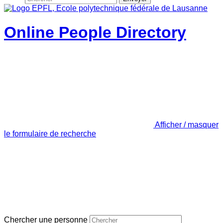
Online People Directory
Afficher / masquer
le formulaire de recherche
Chercher une personne