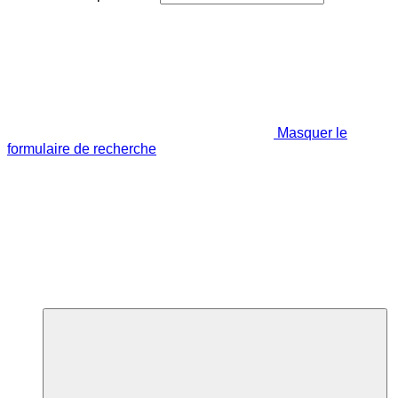
Masquer le
formulaire de recherche