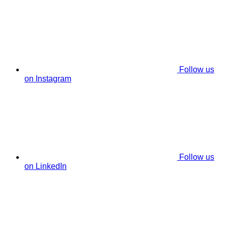
Follow us
on Instagram
Follow us
on LinkedIn