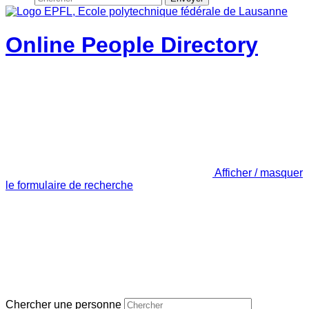
Online People Directory
Afficher / masquer
le formulaire de recherche
Chercher une personne