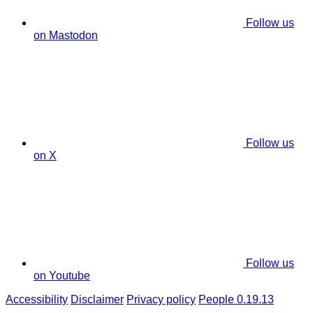
Follow us
on Mastodon
Follow us
on X
Follow us
on Youtube
Accessibility
Disclaimer
Privacy policy
People 0.19.13