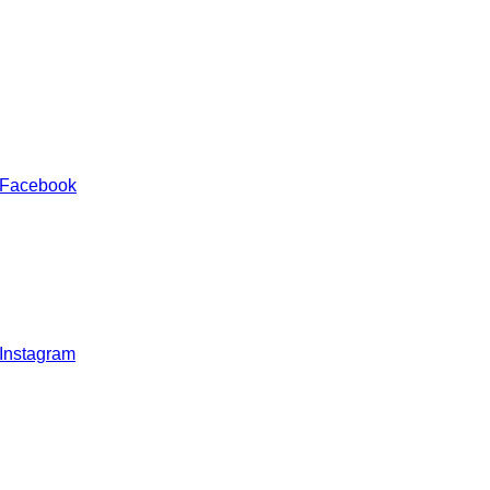
 Facebook
 Instagram