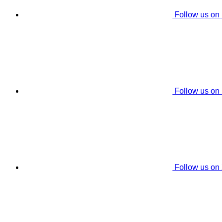
Follow us on
Follow us on
Follow us on