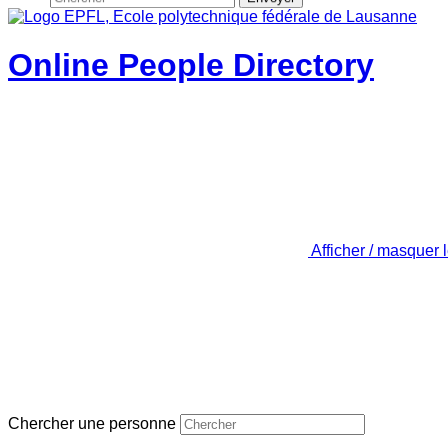
Online People Directory
Afficher / masquer 
Chercher une personne