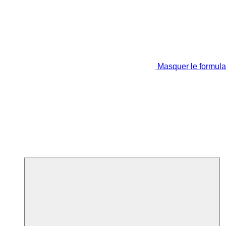
Masquer le formula