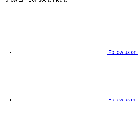
Follow us on
Follow us on