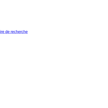
ire de recherche