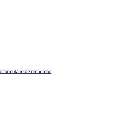
le formulaire de recherche