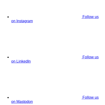
Follow us
on Instagram
Follow us
on LinkedIn
Follow us
on Mastodon