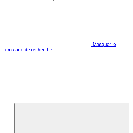
Masquer le
formulaire de recherche