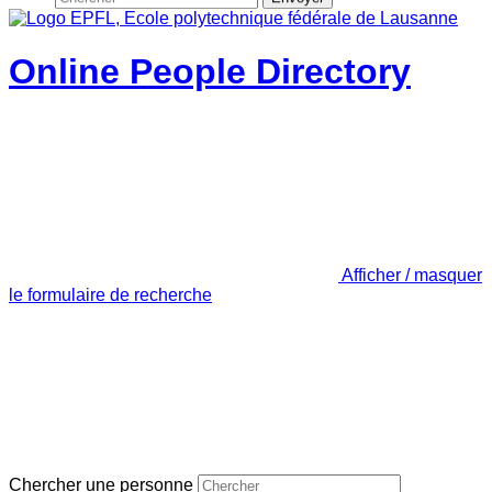
Online People Directory
Afficher / masquer
le formulaire de recherche
Chercher une personne