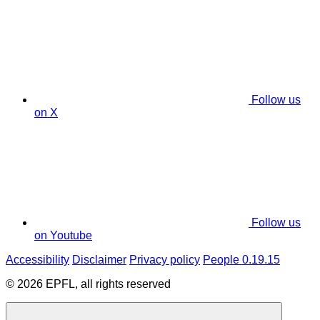
Follow us
on X
Follow us
on Youtube
Accessibility
Disclaimer
Privacy policy
People 0.19.15
© 2026 EPFL, all rights reserved