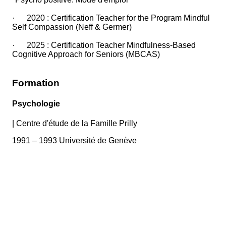
· 2020 : Certification Teacher for the Program Mindful
Self Compassion (Neff & Germer)
· 2025 : Certification Teacher Mindfulness-Based
Cognitive Approach for Seniors (MBCAS)
Formation
Psychologie
|
Centre d'étude de la Famille Prilly
1991 – 1993 Université de Genève