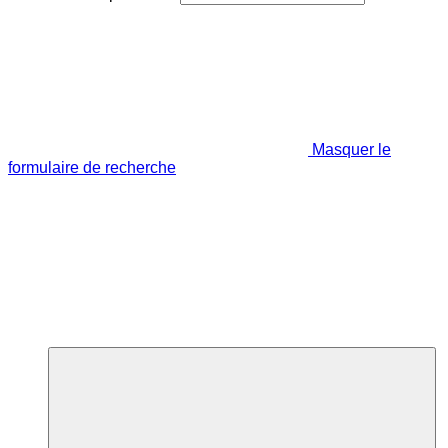
Masquer le
formulaire de recherche