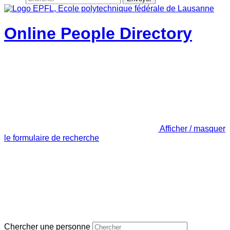
Online People Directory
Afficher / masquer
le formulaire de recherche
Chercher une personne