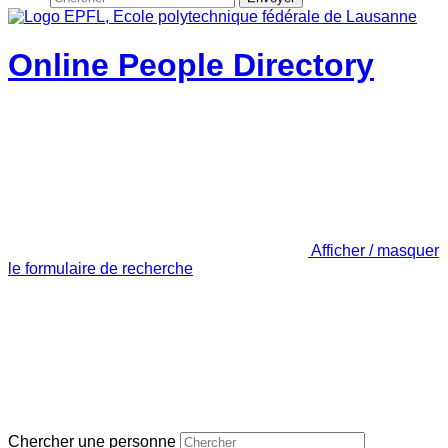
Online People Directory
Afficher / masquer
le formulaire de recherche
Chercher une personne