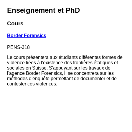
Enseignement et PhD
Cours
Border Forensics
PENS-318
Le cours présentera aux étudiants différentes formes de
violence liées à l'existence des frontières étatiques et
sociales en Suisse. S'appuyant sur les travaux de
l'agence Border Forensics, il se concentrera sur les
méthodes d'enquête permettant de documenter et de
contester ces violences.