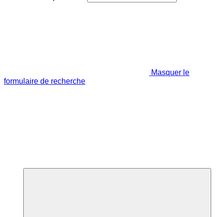
Masquer le
formulaire de recherche