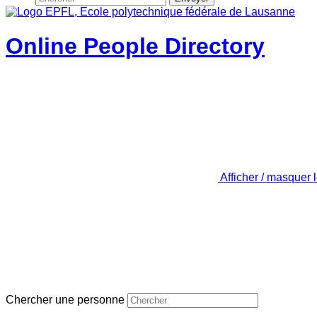
Online People Directory
Afficher / masquer 
Chercher une personne