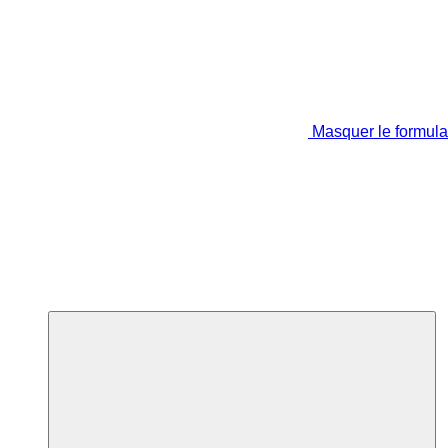
Masquer le formula