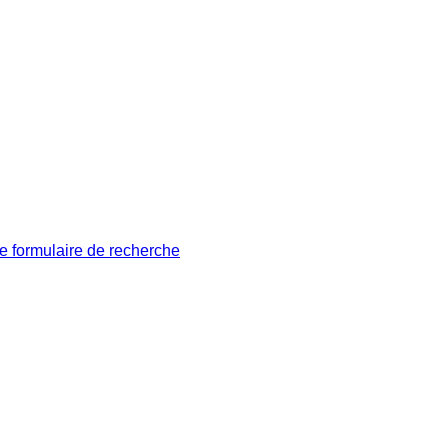
le formulaire de recherche