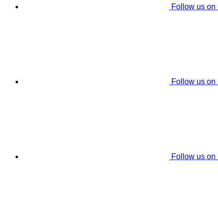
Follow us on
Follow us on
Follow us on