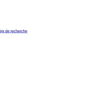
ire de recherche