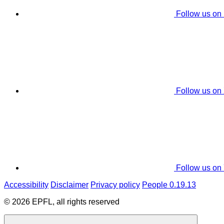
Follow us on
Follow us on
Follow us on
Accessibility
Disclaimer
Privacy policy
People 0.19.13
© 2026 EPFL, all rights reserved