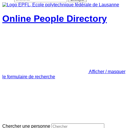
Online People Directory
Afficher / masquer
le formulaire de recherche
Chercher une personne