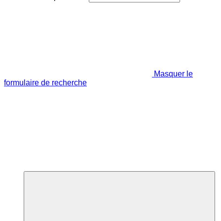
Masquer le
formulaire de recherche