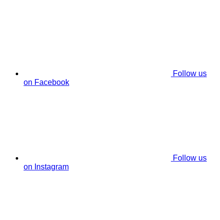
Follow us
on Facebook
Follow us
on Instagram