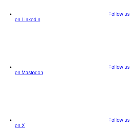
Follow us
on LinkedIn
Follow us
on Mastodon
Follow us
on X