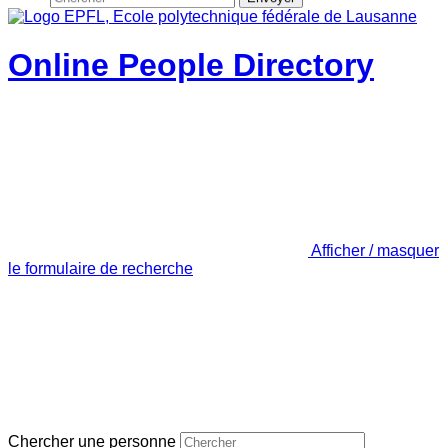
Online People Directory
Afficher / masquer
le formulaire de recherche
Chercher une personne