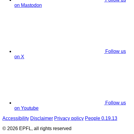
on Mastodon
Follow us
on X
Follow us
on Youtube
Accessibility
Disclaimer
Privacy policy
People 0.19.13
© 2026 EPFL, all rights reserved