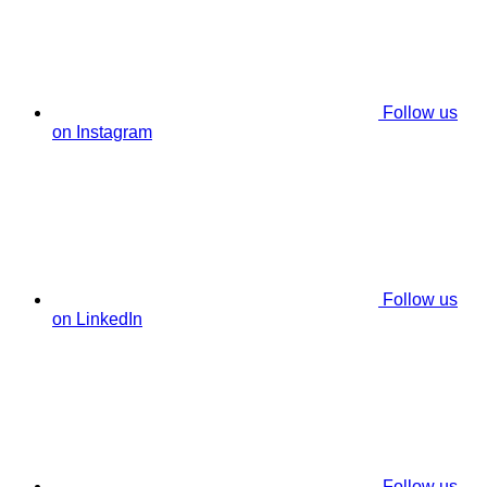
Follow us
on Instagram
Follow us
on LinkedIn
Follow us