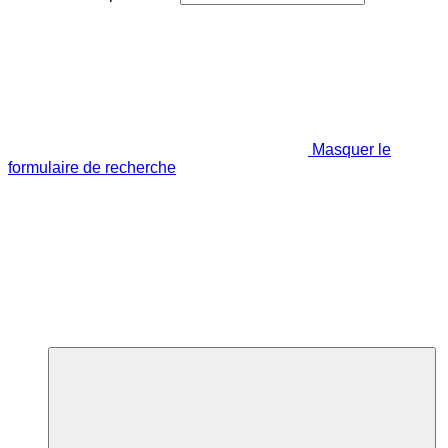
Masquer le
formulaire de recherche