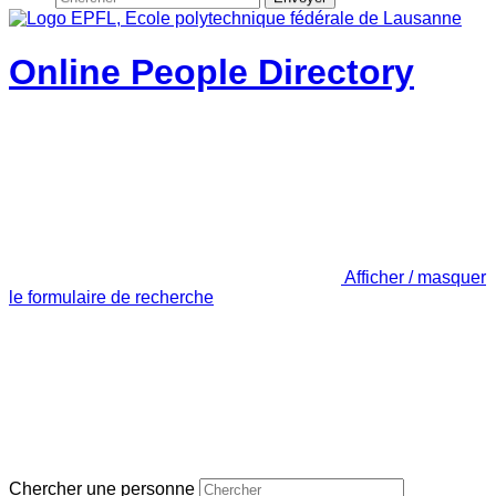
Online People Directory
Afficher / masquer
le formulaire de recherche
Chercher une personne