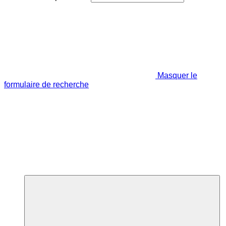
Masquer le
formulaire de recherche