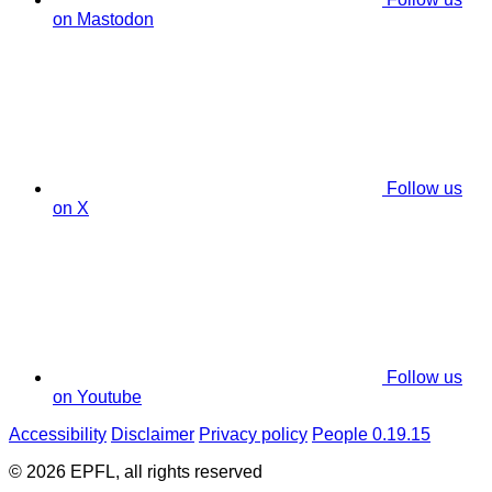
on Mastodon
Follow us
on X
Follow us
on Youtube
Accessibility
Disclaimer
Privacy policy
People 0.19.15
© 2026 EPFL, all rights reserved