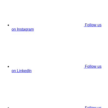
Follow us
on Instagram
Follow us
on LinkedIn
Follow us