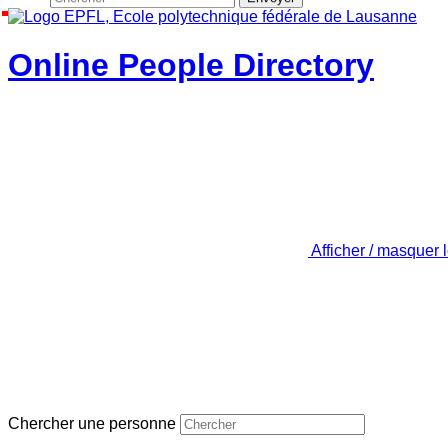
Online People Directory
Afficher / masquer 
Chercher une personne