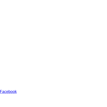
 Facebook