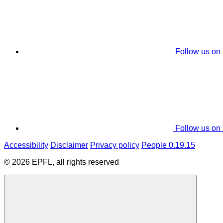
Follow us on
Follow us on
Accessibility
Disclaimer
Privacy policy
People 0.19.15
© 2026 EPFL, all rights reserved