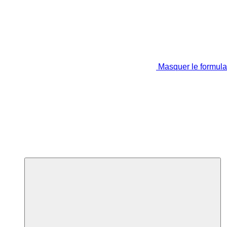
Masquer le formula