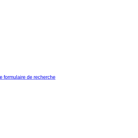
le formulaire de recherche