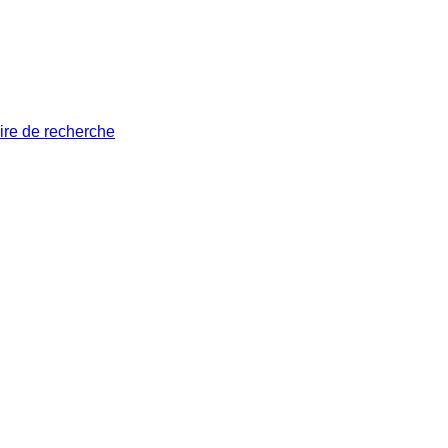
ire de recherche