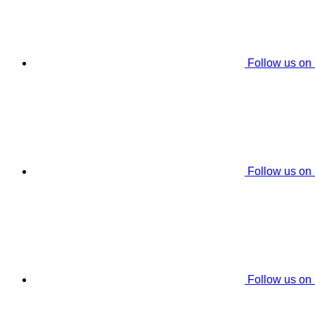
Follow us on
Follow us on
Follow us on