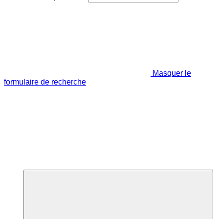
Masquer le
formulaire de recherche