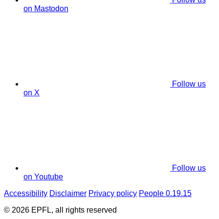
on Mastodon
Follow us
on X
Follow us
on Youtube
Accessibility
Disclaimer
Privacy policy
People 0.19.15
© 2026 EPFL, all rights reserved