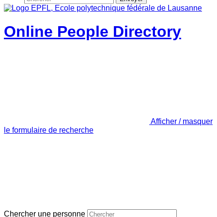
Online People Directory
Afficher / masquer
le formulaire de recherche
Chercher une personne