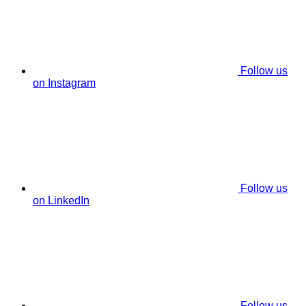
Follow us
on Instagram
Follow us
on LinkedIn
Follow us