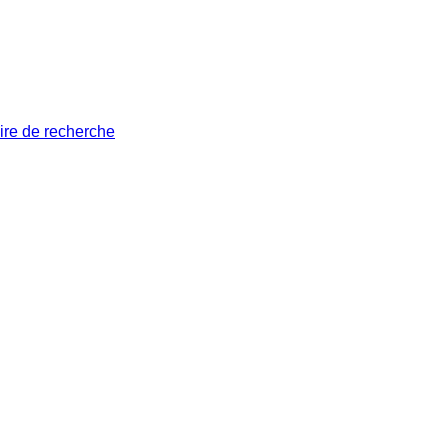
ire de recherche