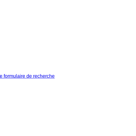
le formulaire de recherche