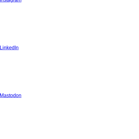
 LinkedIn
 Mastodon