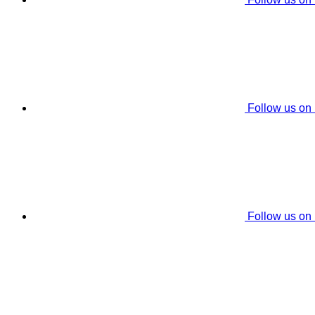
Follow us on
Follow us on