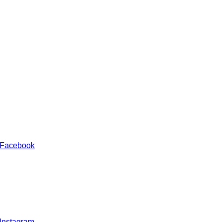
 Facebook
 Instagram