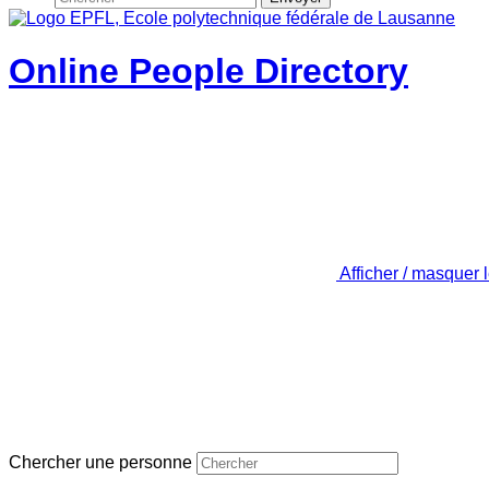
Online People Directory
Afficher / masquer 
Chercher une personne