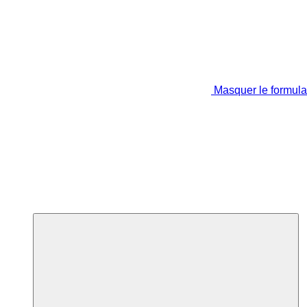
Masquer le formula